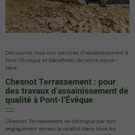
Découvrez tous nos services d’assainissement à
Pont-l’Évêque et bénéficiez de notre savoir-
faire.
Chesnot Terrassement : pour
des travaux d’assainissement de
qualité à Pont-l’Évêque
Chesnot Terrassement se distingue par son
engagement envers la qualité dans tous les