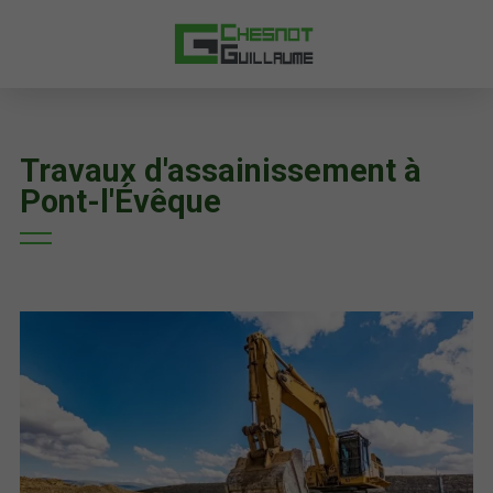
Travaux d'assainissement à
Pont-l'Évêque