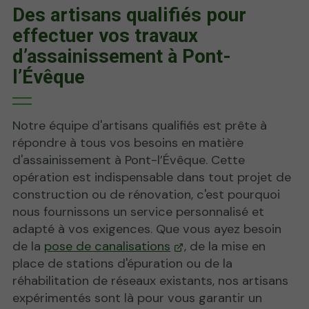
Des artisans qualifiés pour
effectuer vos travaux
d’assainissement à Pont-
l’Évêque
Notre équipe d'artisans qualifiés est prête à
répondre à tous vos besoins en matière
d'assainissement à Pont-l’Évêque. Cette
opération est indispensable dans tout projet de
construction ou de rénovation, c'est pourquoi
nous fournissons un service personnalisé et
adapté à vos exigences. Que vous ayez besoin
de la
pose de canalisations
, de la mise en
place de stations d'épuration ou de la
réhabilitation de réseaux existants, nos artisans
expérimentés sont là pour vous garantir un