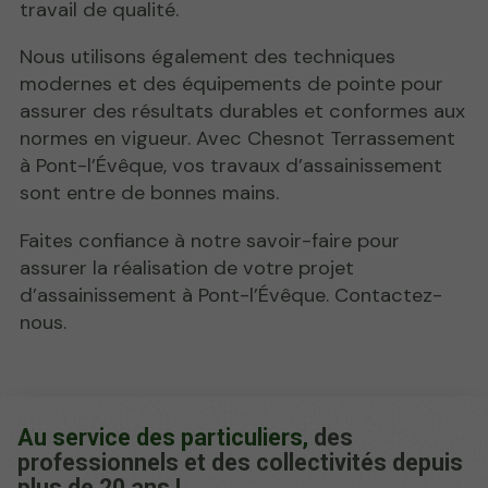
travail de qualité.
Nous utilisons également des techniques
modernes et des équipements de pointe pour
assurer des résultats durables et conformes aux
normes en vigueur. Avec Chesnot Terrassement
à Pont-l’Évêque, vos travaux d’assainissement
sont entre de bonnes mains.
Faites confiance à notre savoir-faire pour
assurer la réalisation de votre projet
d’assainissement à Pont-l’Évêque. Contactez-
nous.
Au service des particuliers,
des
professionnels et des collectivités depuis
plus de 20 ans !