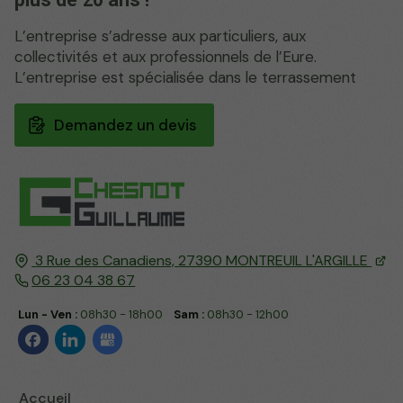
L’entreprise s’adresse aux particuliers, aux
collectivités et aux professionnels de l’Eure.
L’entreprise est spécialisée dans le terrassement
Demandez un devis
3 Rue des Canadiens,
27390
MONTREUIL L'ARGILLE
06 23 04 38 67
Lun - Ven :
08h30 - 18h00
Sam :
08h30 - 12h00
Accueil