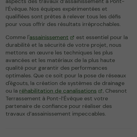
aspects des travaux d’assainissement à Pont-
l’Évêque. Nos équipes expérimentées et
qualifiées sont prêtes à relever tous les défis
pour vous offrir des résultats irréprochables.
Comme l'
assainissement
est essentiel pour la
durabilité et la sécurité de votre projet, nous
mettons en œuvre les techniques les plus
avancées et les matériaux de la plus haute
qualité pour garantir des performances
optimales. Que ce soit pour la pose de réseaux
d'égouts, la création de systèmes de drainage
ou la
réhabilitation de canalisations
, Chesnot
Terrassement à Pont-l’Évêque est votre
partenaire de confiance pour réaliser des
travaux d’assainissement impeccables.